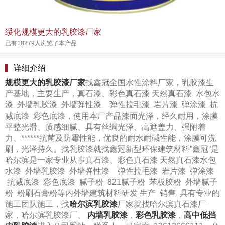
绥化规模更大的乳胶漆厂家
已有18279人浏览了本产品
详细介绍
规模更大的乳胶漆厂家
找鑫冠全国水性涂料厂家，乳胶漆生
产基地，主要生产，真石漆、彩色真石漆 天然真石漆 水包水
漆 外墙乳胶漆 外墙弹性漆 弹性拉毛漆 岩片漆 弹涂漆 抗
减底漆 彩色底漆，使用本厂产品漆面光泽，经久耐用，涂膜
平整光滑、质感细腻、具有丝绸光泽、高遮盖力、强附着
力、******抗菌及防霉性能，优良的耐水耐碱性能，涂膜可洗
刷，光泽持久。找乳胶漆就找鑫冠新型环保建筑材料”鑫冠”是
哈尔滨是一家专业从事真石漆、彩色真石漆 天然真石漆水包
水漆 外墙乳胶漆 外墙弹性漆 弹性拉毛漆 岩片漆 弹涂漆
抗减底漆 彩色底漆 腻子粉 821腻子粉 苯板胶粉 外墙腻子
粉 粉刷石膏粉等内外墙建筑材料研发 生产 销售 具有专业的
施工团队施工，找
哈尔滨乳胶漆
厂家就找哈尔滨真石漆厂
家，哈尔滨乳胶漆厂、
内墙乳胶漆
，
彩色乳胶漆
，
高中低挡