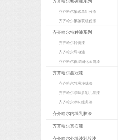
齐齐哈尔氟碳漆系列
齐齐哈尔氟碳单组分漆
齐齐哈尔氟碳双组份漆
齐齐哈尔特种漆系列
齐齐哈尔转锈漆
齐齐哈尔导电漆
齐齐哈尔低温固化金属漆
齐齐哈尔鑫冠漆
齐齐哈尔竹炭净味漆
齐齐哈尔净味多彩儿童漆
齐齐哈尔净味经典漆
齐齐哈尔内墙乳胶漆
齐齐哈尔真石漆
齐齐哈尔外墙漆乳胶漆