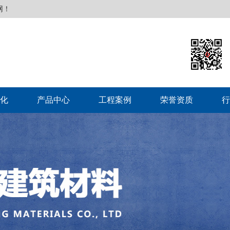
网！
化
产品中心
工程案例
荣誉资质
行