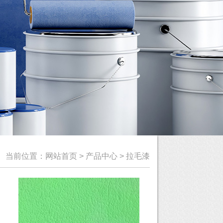
当前位置：
网站首页
>
产品中心
>
拉毛漆