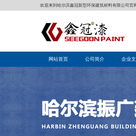
欢迎来到哈尔滨鑫冠新型环保建筑材料有限公司官
网站首页
公司简介
企业文