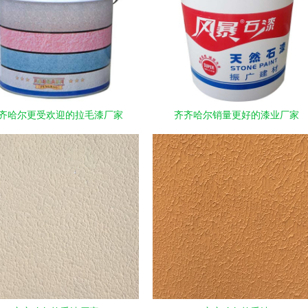
齐哈尔更受欢迎的拉毛漆厂家
齐齐哈尔销量更好的漆业厂家