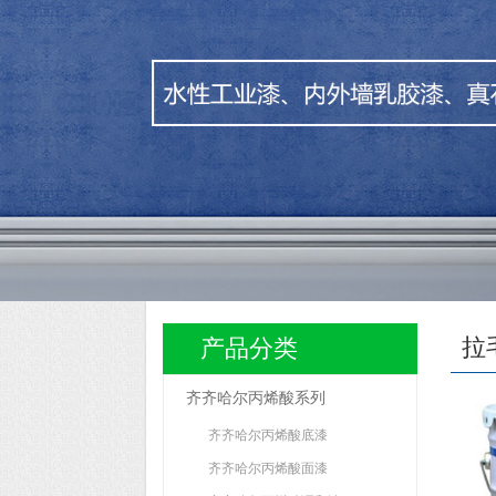
拉
产品分类
齐齐哈尔丙烯酸系列
齐齐哈尔丙烯酸底漆
齐齐哈尔丙烯酸面漆