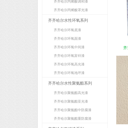
齐齐哈尔丙烯酸调和漆
齐齐哈尔丙烯酸罩光漆
齐齐哈尔水性环氧系列
齐齐哈尔环氧底漆
齐齐哈尔环氧面漆
齐齐哈尔环氧中间漆
齐
齐齐哈尔环氧富锌漆
齐齐哈尔环氧高光漆
齐齐哈尔环氧地坪漆
齐齐哈尔水性聚氨酯系列
齐齐哈尔聚氨酯高光漆
齐齐哈尔聚氨酯亚光漆
齐齐哈尔聚氨酯中防腐漆
齐齐哈尔聚氨酯重防腐漆