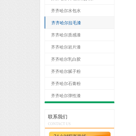
齐齐哈尔水包水
齐齐哈尔拉毛漆
齐齐哈尔质感漆
齐齐哈尔岩片漆
齐齐哈尔乳白胶
齐齐哈尔腻子粉
齐齐哈尔石膏粉
齐齐哈尔弹性漆
联系我们
CONTACT US