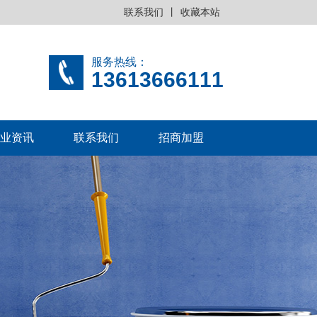
联系我们
丨
收藏本站
服务热线：
13613666111
业资讯
联系我们
招商加盟