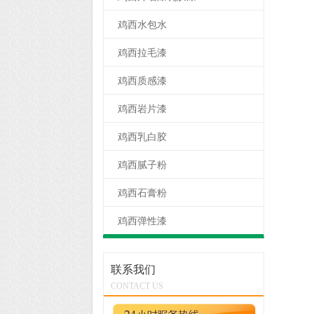
鸡西水包水
鸡西拉毛漆
鸡西质感漆
鸡西岩片漆
鸡西乳白胶
鸡西腻子粉
鸡西石膏粉
鸡西弹性漆
联系我们
CONTACT US