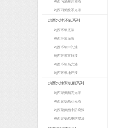
鸡西丙烯酸调和漆
鸡西丙烯酸罩光漆
鸡西水性环氧系列
鸡西环氧底漆
鸡西环氧面漆
鸡西环氧中间漆
鸡西环氧富锌漆
鸡西环氧高光漆
鸡西环氧地坪漆
鸡西水性聚氨酯系列
鸡西聚氨酯高光漆
鸡西聚氨酯亚光漆
鸡西聚氨酯中防腐漆
鸡西聚氨酯重防腐漆