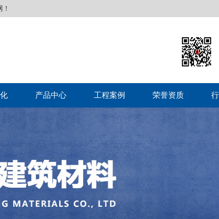
网！
化
产品中心
工程案例
荣誉资质
行