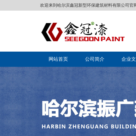
欢迎来到哈尔滨鑫冠新型环保建筑材料有限公司官
网站首页
公司简介
企业文