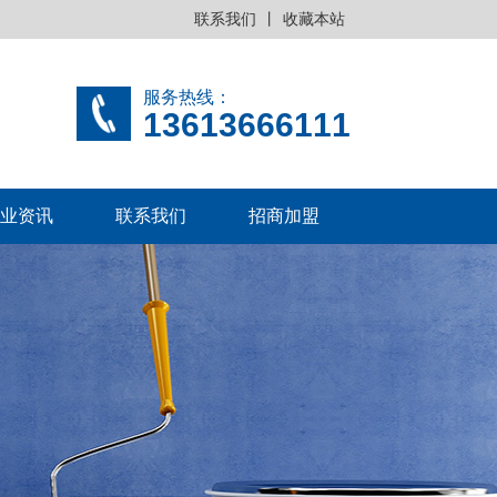
联系我们
丨
收藏本站
服务热线：
13613666111
业资讯
联系我们
招商加盟