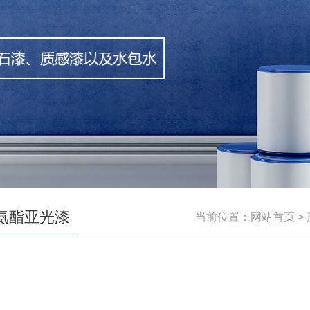
氨酯亚光漆
当前位置：
网站首页
>